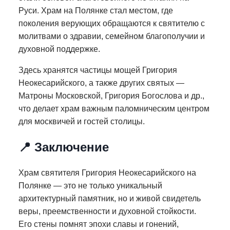
Руси. Храм на Полянке стал местом, где
поколения верующих обращаются к святителю с
молитвами о здравии, семейном благополучии и
духовной поддержке.
Здесь хранятся частицы мощей Григория
Неокесарийского, а также других святых —
Матроны Московской, Григория Богослова и др.,
что делает храм важным паломническим центром
для москвичей и гостей столицы.
📍 Заключение
Храм святителя Григория Неокесарийского на
Полянке — это не только уникальный
архитектурный памятник, но и живой свидетель
веры, преемственности и духовной стойкости.
Его стены помнят эпохи славы и гонений,