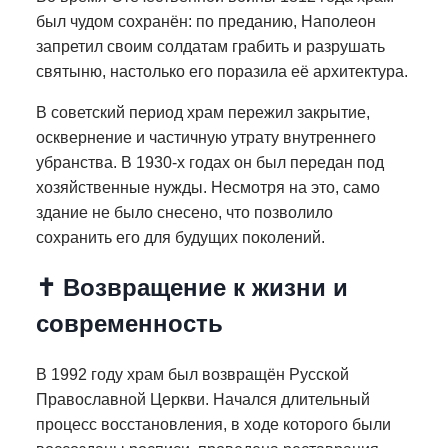
был чудом сохранён: по преданию, Наполеон
запретил своим солдатам грабить и разрушать
святыню, настолько его поразила её архитектура.
В советский период храм пережил закрытие,
осквернение и частичную утрату внутреннего
убранства. В 1930-х годах он был передан под
хозяйственные нужды. Несмотря на это, само
здание не было снесено, что позволило
сохранить его для будущих поколений.
✝ Возвращение к жизни и
современность
В 1992 году храм был возвращён Русской
Православной Церкви. Начался длительный
процесс восстановления, в ходе которого были