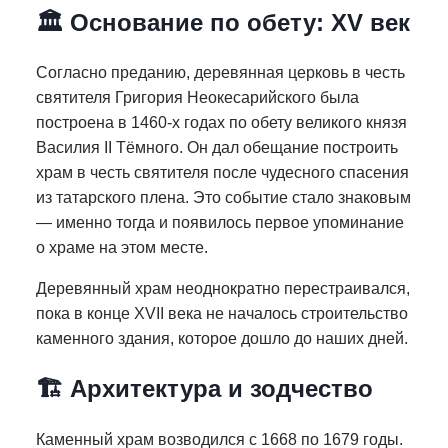
🏛 Основание по обету: XV век
Согласно преданию, деревянная церковь в честь
святителя Григория Неокесарийского была
построена в 1460-х годах по обету великого князя
Василия II Тёмного. Он дал обещание построить
храм в честь святителя после чудесного спасения
из татарского плена. Это событие стало знаковым
— именно тогда и появилось первое упоминание
о храме на этом месте.
Деревянный храм неоднократно перестраивался,
пока в конце XVII века не началось строительство
каменного здания, которое дошло до наших дней.
🏗 Архитектура и зодчество
Каменный храм возводился с 1668 по 1679 годы.