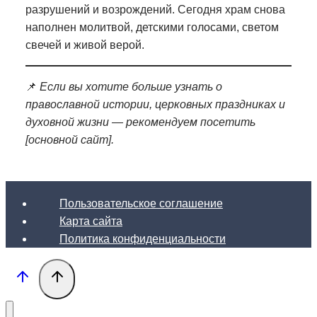
разрушений и возрождений. Сегодня храм снова
наполнен молитвой, детскими голосами, светом
свечей и живой верой.
📌
Если вы хотите больше узнать о
православной истории, церковных праздниках и
духовной жизни — рекомендуем посетить
[основной сайт].
Пользовательское соглашение
Карта сайта
Политика конфиденциальности